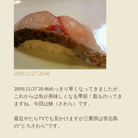
2009/11/27 20:46
2009/11/27 20:46めっきり寒くなってきましたが、
これからは魚が美味しくなる季節！脂ものってき
ますね。今回は鰆（さわら）です。
最近やたらTVでも見かけますが三重県は答志島
の”とろさわら”です。