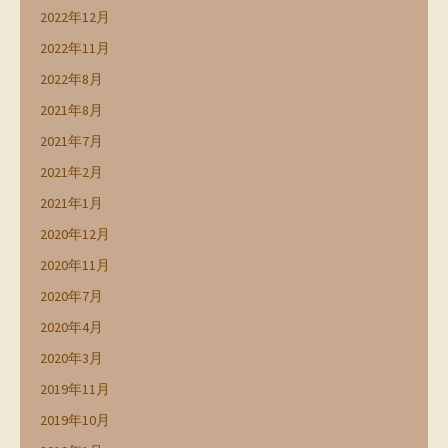
2022年12月
2022年11月
2022年8月
2021年8月
2021年7月
2021年2月
2021年1月
2020年12月
2020年11月
2020年7月
2020年4月
2020年3月
2019年11月
2019年10月