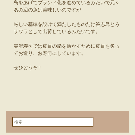
島をあげてブランド化を進めているみたいで元々
あの辺の魚は美味しいのですが
厳しい基準を設けて満たしたものだけ答志島とろ
サワラとして出荷しているみたいです。
美濃寿司では皮目の脂を活かすために皮目を炙っ
てお造り、お寿司にしています。
ぜひどうぞ！
検索: