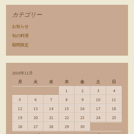
カテゴリー
お知らせ
旬の料理
期間限定
2018年11月
月
火
水
木
金
土
日
1
2
3
4
5
6
7
8
9
10
11
12
13
14
15
16
17
18
19
20
21
22
23
24
25
26
27
28
29
30