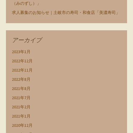
（みのずし）」
求人募集のお知らせ｜土岐市の寿司・和食店「美濃寿司」
アーカイブ
2023年1月
2022年12月
2022年11月
2022年8月
2021年8月
2021年7月
2021年2月
2021年1月
2020年12月