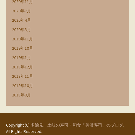
2020年11月
2020年7月
2020年4月
2020年3月
2019年11月
2019年10月
2019年1月
2018年12月
2018年11月
2018年10月
2018年8月
Copyright (C)
多治見、土岐の寿司・和食「美濃寿司」のブログ
.
All Rights Reserved.