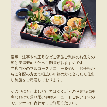
慶事・法事やお正月などご家族ご親族のお集りの
際は美濃寿司の仕出し御膳がおすすめです。
当店自慢のフルコースメニューを始め、お子様か
らご年配の方まで幅広い年齢の方に合わせた仕出
し御膳をご用意しております。
その他にも仕出しだけではなく近くのお客様に便
利なお持ち帰り用の御膳メニューもございますの
で、シーンに合わせてご利用ください。