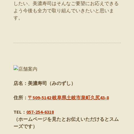
したい、美濃寿司はそんなご要望にお応えできる
よう今後も全力で取り組んでいきたいと思いま
す。
店名：美濃寿司（みのずし）
住所：
〒509-5142 岐阜県土岐市泉町久尻43-8
TEL：
057-254-6318
（ホームページを見たとお伝えいただけるとスム
ーズです）