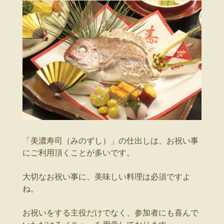
「美濃寿司（みのずし）」の仕出しは、お祝い事
にご利用頂くことが多いです。
大切なお祝い事に、美味しい料理は必須ですよ
ね。
お祝いをする主役だけでなく、参加者にも喜んで