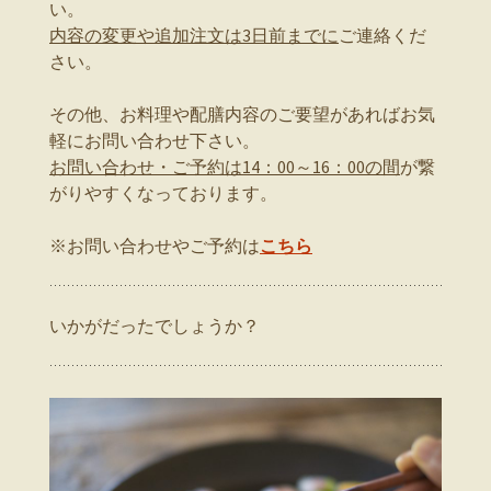
い。
内容の変更や追加注文は3日前までに
ご連絡くだ
さい。
その他、お料理や配膳内容のご要望があればお気
軽にお問い合わせ下さい。
お問い合わせ・ご予約は14：00～16：00の間
が繋
がりやすくなっております。
※お問い合わせやご予約は
こちら
いかがだったでしょうか？