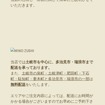
いただきます。
当店では
土岐市を中心に、多治見市・瑞浪市まで
配送を承っております。
また、
土岐市の泉町・土岐津町・肥田町・下石
町・駄知町・妻木町と多治見市・瑞浪市の一部
は
無料配送
をいたします。
エリアやご注文内容によっては、配送にお時間が
かかる場合がございますのでお早めにご予約下さ