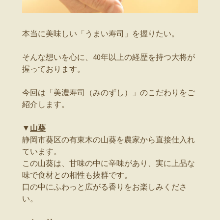
本当に美味しい「うまい寿司」を握りたい。
そんな想いを心に、40年以上の経歴を持つ大将が
握っております。
今回は「美濃寿司（みのずし）」のこだわりをご
紹介します。
▼
山葵
静岡市葵区の有東木の山葵を農家から直接仕入れ
ています。
この山葵は、甘味の中に辛味があり、実に上品な
味で食材との相性も抜群です。
口の中にふわっと広がる香りをお楽しみくださ
い。