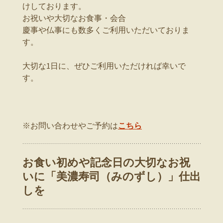
けしております。
お祝いや大切なお食事・会合
慶事や仏事にも数多くご利用いただいておりま
す。
大切な1日に、ぜひご利用いただければ幸いで
す。
※お問い合わせやご予約は
こちら
お食い初めや記念日の大切なお祝
いに「美濃寿司（みのずし）」仕出
しを