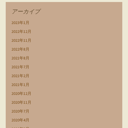
アーカイブ
2023年1月
2022年12月
2022年11月
2022年8月
2021年8月
2021年7月
2021年2月
2021年1月
2020年12月
2020年11月
2020年7月
2020年4月