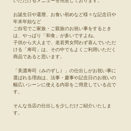
いただけるメニューを用意しております。
お誕生日や還暦、お食い初めなど様々な記念日や
年末年始など
ご自宅でご家族・ご親族のお祝い事をするとき
は、やっぱり「和食」が多いですよね。
子供から大人まで、老若男女問わず喜んでいただ
ける「寿司」は、その中でもよくご利用いただく
商品であると思います。
「美濃寿司（みのずし）」の仕出しがお祝い事に
選ばれる理由は、法事・慶事や記念日のお祝いの
幅広いシーンに使える内容をご用意している点で
す。
そんな当店の仕出しを少しだけご紹介いたしま
す。