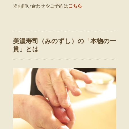
※お問い合わせやご予約は
こちら
美濃寿司（みのずし）の「本物の一
貫」とは