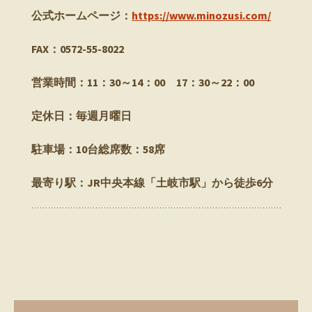
公式ホームページ：
https://www.minozusi.com/
FAX：0572-55-8022
営業時間：11：30～14：00 17：30～22：00
定休日：毎週月曜日
駐車場：10台総席数：58席
最寄り駅：JR中央本線「土岐市駅」から徒歩6分