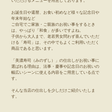
いただけるメニューを用意しております。
お誕生日や還暦、お食い初めなど様々な記念日や
年末年始など
ご自宅でご家族・ご親族のお祝い事をするとき
は、やっぱり「和食」が多いですよね。
子供から大人まで、老若男女問わず喜んでいただ
ける「寿司」は、その中でもよくご利用いただく
商品であると思います。
「美濃寿司（みのずし）」の仕出しがお祝い事に
選ばれる理由は、法事・慶事や記念日のお祝いの
幅広いシーンに使える内容をご用意している点で
す。
そんな当店の仕出しを少しだけご紹介いたしま
す。