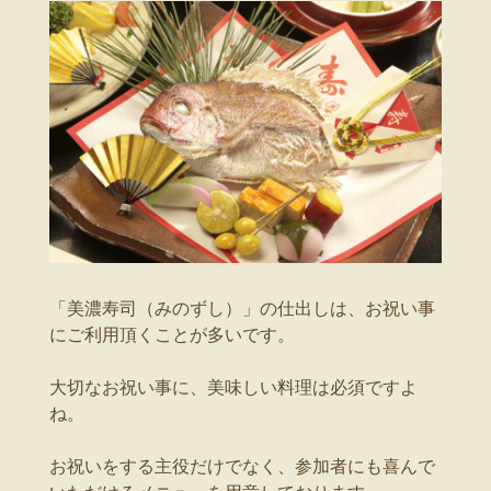
「美濃寿司（みのずし）」の仕出しは、お祝い事
にご利用頂くことが多いです。
大切なお祝い事に、美味しい料理は必須ですよ
ね。
お祝いをする主役だけでなく、参加者にも喜んで