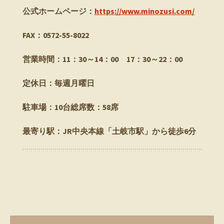
公式ホームページ：
https://www.minozusi.com/
FAX：0572-55-8022
営業時間：11：30～14：00 17：30～22：00
定休日：毎週月曜日
駐車場：10台総席数：58席
最寄り駅：JR中央本線「土岐市駅」から徒歩6分