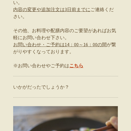
い。
内容の変更や追加注文は3日前までに
ご連絡くだ
さい。
その他、お料理や配膳内容のご要望があればお気
軽にお問い合わせ下さい。
お問い合わせ・ご予約は14：00～16：00の間
が繋
がりやすくなっております。
※お問い合わせやご予約は
こちら
いかがだったでしょうか？