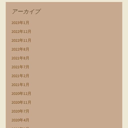
アーカイブ
2023年1月
2022年12月
2022年11月
2022年8月
2021年8月
2021年7月
2021年2月
2021年1月
2020年12月
2020年11月
2020年7月
2020年4月