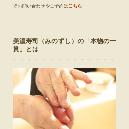
※お問い合わせやご予約は
こちら
美濃寿司（みのずし）の「本物の一
貫」とは