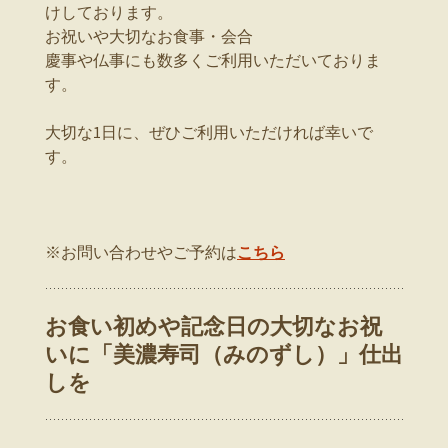
けしております。
お祝いや大切なお食事・会合
慶事や仏事にも数多くご利用いただいておりま
す。
大切な1日に、ぜひご利用いただければ幸いで
す。
※お問い合わせやご予約は
こちら
お食い初めや記念日の大切なお祝
いに「美濃寿司（みのずし）」仕出
しを