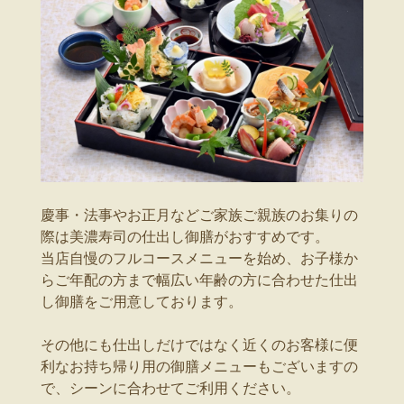
慶事・法事やお正月などご家族ご親族のお集りの
際は美濃寿司の仕出し御膳がおすすめです。
当店自慢のフルコースメニューを始め、お子様か
らご年配の方まで幅広い年齢の方に合わせた仕出
し御膳をご用意しております。
その他にも仕出しだけではなく近くのお客様に便
利なお持ち帰り用の御膳メニューもございますの
で、シーンに合わせてご利用ください。