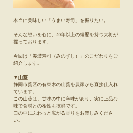
本当に美味しい「うまい寿司」を握りたい。
そんな想いを心に、40年以上の経歴を持つ大将が
握っております。
今回は「美濃寿司（みのずし）」のこだわりをご
紹介します。
▼
山葵
静岡市葵区の有東木の山葵を農家から直接仕入れ
ています。
この山葵は、甘味の中に辛味があり、実に上品な
味で食材との相性も抜群です。
口の中にふわっと広がる香りをお楽しみくださ
い。