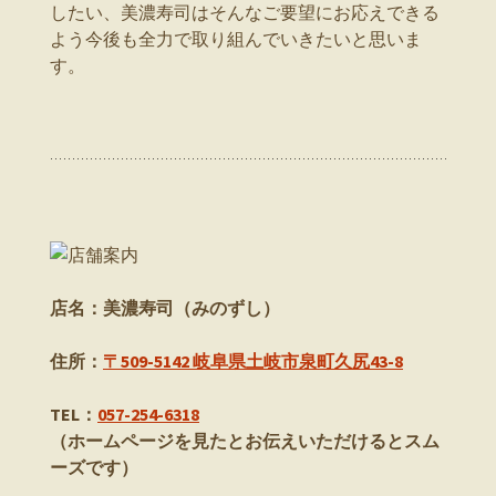
したい、美濃寿司はそんなご要望にお応えできる
よう今後も全力で取り組んでいきたいと思いま
す。
店名：美濃寿司（みのずし）
住所：
〒509-5142 岐阜県土岐市泉町久尻43-8
TEL：
057-254-6318
（ホームページを見たとお伝えいただけるとスム
ーズです）