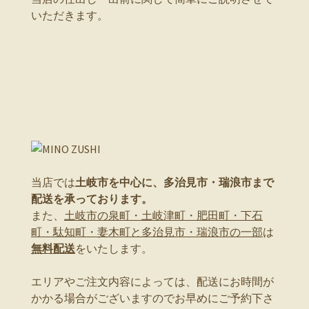
いただきます。
当店では
土岐市を中心に、多治見市・瑞浪市まで
配送を承っております。
また、
土岐市の泉町・土岐津町・肥田町・下石
町・駄知町・妻木町と多治見市・瑞浪市の一部
は
無料配送
をいたします。
エリアやご注文内容によっては、配送にお時間が
かかる場合がございますのでお早めにご予約下さ