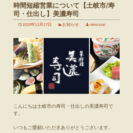
時間短縮営業について【土岐市/寿
司・仕出し】美濃寿司
2020年12月17日
お知らせ
minozusi
こんにちは土岐市の寿司・仕出しの美濃寿司で
す。
いつもご愛顧いただきありがとうございます。