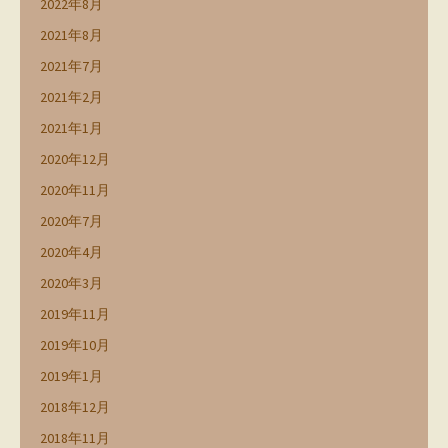
2022年8月
2021年8月
2021年7月
2021年2月
2021年1月
2020年12月
2020年11月
2020年7月
2020年4月
2020年3月
2019年11月
2019年10月
2019年1月
2018年12月
2018年11月