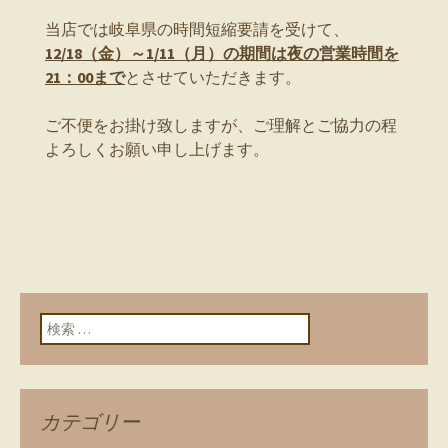
当店では岐阜県の時間短縮要請を受けて、
12/18（金）～1/11（月）の期間は夜の営業時間を
21：00まで
とさせていただきます。
ご不便をお掛け致しますが、ご理解とご協力の程
よろしくお願い申し上げます。
検索:
カテゴリー