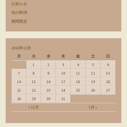
お知らせ
旬の料理
期間限定
2020年12月
月
火
水
木
金
土
日
1
2
3
4
5
6
7
8
9
10
11
12
13
14
15
16
17
18
19
20
21
22
23
24
25
26
27
28
29
30
31
« 11月
1月 »