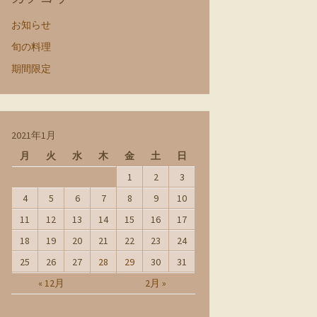
お知らせ
旬の料理
期間限定
2021年1月
月
火
水
木
金
土
日
1
2
3
4
5
6
7
8
9
10
11
12
13
14
15
16
17
18
19
20
21
22
23
24
25
26
27
28
29
30
31
« 12月
2月 »