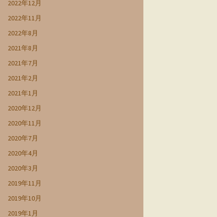
2022年12月
2022年11月
2022年8月
2021年8月
2021年7月
2021年2月
2021年1月
2020年12月
2020年11月
2020年7月
2020年4月
2020年3月
2019年11月
2019年10月
2019年1月