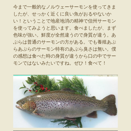
今まで一般的なノルウェーサーモンを使ってきま
したが、せっかく近くに良い魚がおるやないか
い！ということで地産地消の精神で信州サーモン
を使ってみようと思います。食べましたが、まず
色味が強い。鮮度が全然違うので身質が違う。あ
ぶらは普通のサーモンの方がある。でも養殖あぶ
らあぶらのサーモン特有のあぶら臭さは無い。僕
の感想は食べた時の身質が違うから口の中でサー
モンではないみたいですね。ぜひ！食べて！