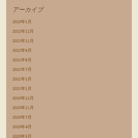
アーカイブ
2023年1月
2022年12月
2022年11月
2022年8月
2021年8月
2021年7月
2021年2月
2021年1月
2020年12月
2020年11月
2020年7月
2020年4月
2020年3月