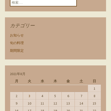
検索:
カテゴリー
お知らせ
旬の料理
期間限定
2021年8月
月
火
水
木
金
土
日
1
2
3
4
5
6
7
8
9
10
11
12
13
14
15
16
17
18
19
20
21
22