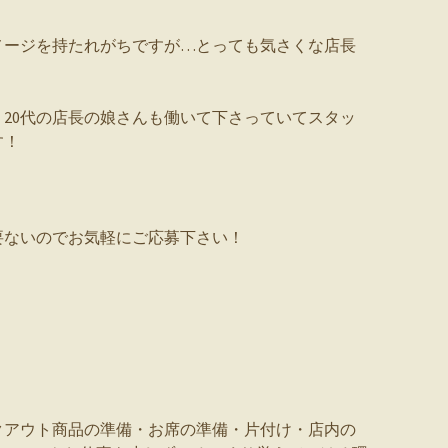
メージを持たれがちですが…とっても気さくな店長
20代の店長の娘さんも働いて下さっていてスタッ
す！
要ないのでお気軽にご応募下さい！
クアウト商品の準備・お席の準備・片付け・店内の