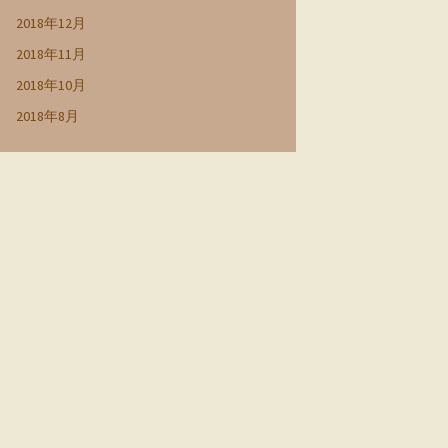
2018年12月
2018年11月
2018年10月
2018年8月