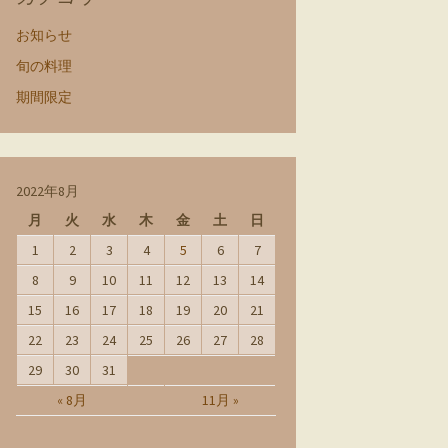
お知らせ
旬の料理
期間限定
2022年8月
月
火
水
木
金
土
日
1
2
3
4
5
6
7
8
9
10
11
12
13
14
15
16
17
18
19
20
21
22
23
24
25
26
27
28
29
30
31
« 8月
11月 »