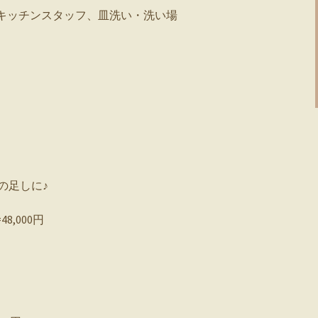
、キッチンスタッフ、皿洗い・洗い場
の足しに♪
48,000円