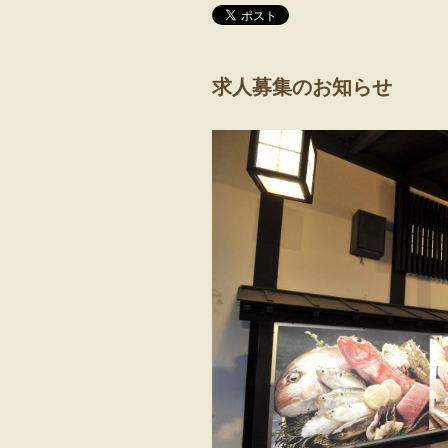
求人募集のお知らせ