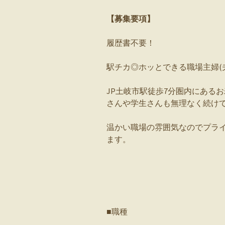
【募集要項】
履歴書不要！
駅チカ◎ホッとできる職場主婦(夫
JP土岐市駅徒歩7分圏内にある
さんや学生さんも無理なく続けて
温かい職場の雰囲気なのでプラ
ます。
■職種