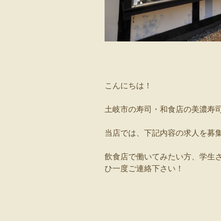
こんにちは！
土岐市の寿司・和食店の美濃寿
当店では、下記内容の求人を募
飲食店で働いてみたい方、学生
ひ一度ご連絡下さい！