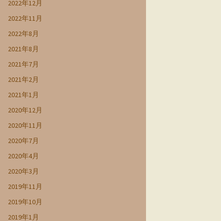
2022年12月
2022年11月
2022年8月
2021年8月
2021年7月
2021年2月
2021年1月
2020年12月
2020年11月
2020年7月
2020年4月
2020年3月
2019年11月
2019年10月
2019年1月