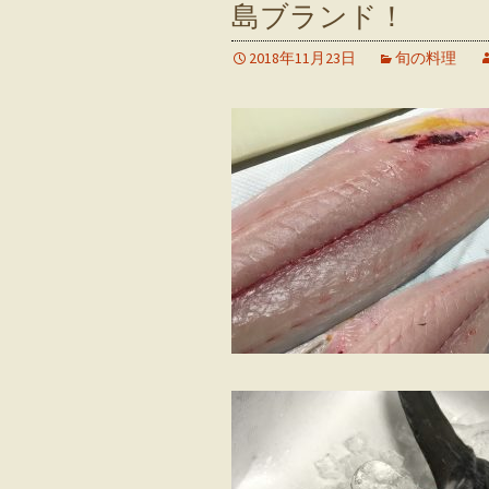
島ブランド！
2018年11月23日
旬の料理