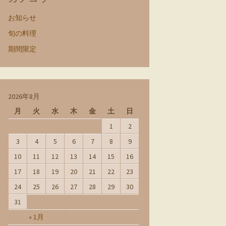
お知らせ
旬の料理
期間限定
2026年8月
月
火
水
木
金
土
日
1
2
3
4
5
6
7
8
9
10
11
12
13
14
15
16
17
18
19
20
21
22
23
24
25
26
27
28
29
30
31
« 1月