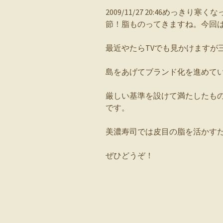
2009/11/27 20:46めっ
節！脂ものってきますね。今回
最近やたらTVでも見かけますが
島をあげてブランド化を進めて
厳しい基準を設けて満たしたも
です。
美濃寿司では皮目の脂を活かす
ぜひどうぞ！