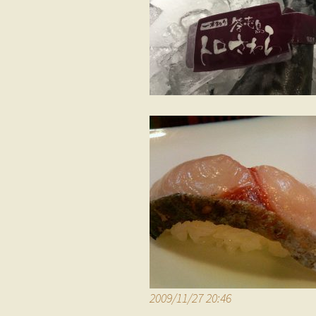
2009/11/27 20:46