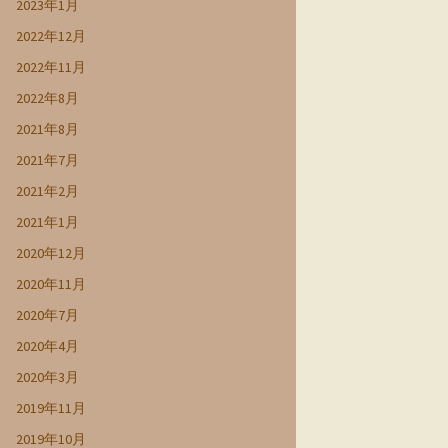
2023年1月
2022年12月
2022年11月
2022年8月
2021年8月
2021年7月
2021年2月
2021年1月
2020年12月
2020年11月
2020年7月
2020年4月
2020年3月
2019年11月
2019年10月