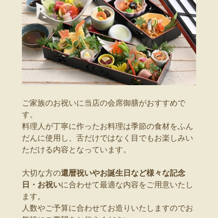
ご家族のお祝いに当店の会席御膳がおすすめで
す。
料理人が丁寧に作ったお料理は季節の食材をふん
だんに使用し、舌だけではなく目でもお楽しみい
ただける内容となっています。
大切な方の
還暦祝いやお誕生日など様々な記念
日・お祝い
に合わせて最適な内容をご用意いたし
ます。
人数やご予算に合わせてお造りいたしますのでお