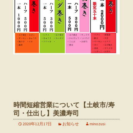
時間短縮営業について【土岐市/寿
司・仕出し】美濃寿司
2020年12月17日
お知らせ
minozusi