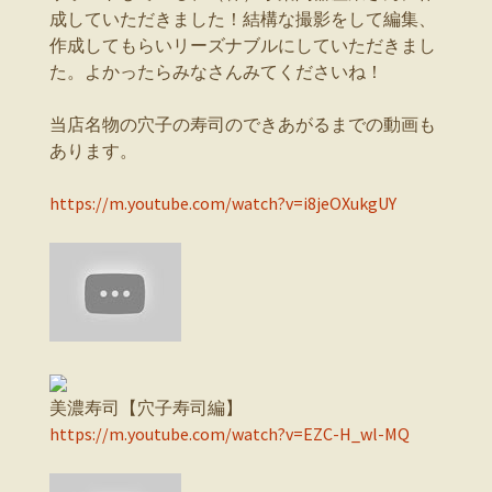
成していただきました！結構な撮影をして編集、
作成してもらいリーズナブルにしていただきまし
た。よかったらみなさんみてくださいね！
当店名物の穴子の寿司のできあがるまでの動画も
あります。
https://m.youtube.com/watch?v=i8jeOXukgUY
美濃寿司【穴子寿司編】
https://m.youtube.com/watch?v=EZC-H_wl-MQ