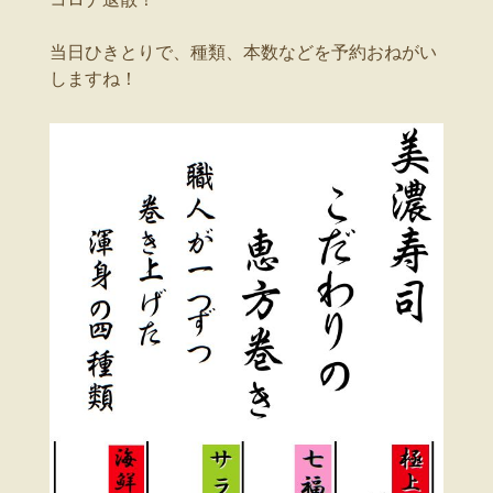
当日ひきとりで、種類、本数などを予約おねがい
しますね！