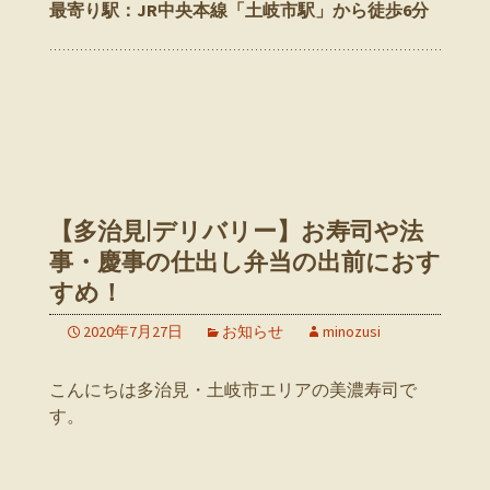
最寄り駅：JR中央本線「土岐市駅」から徒歩6分
【多治見|デリバリー】お寿司や法
事・慶事の仕出し弁当の出前におす
すめ！
2020年7月27日
お知らせ
minozusi
こんにちは多治見・土岐市エリアの美濃寿司で
す。