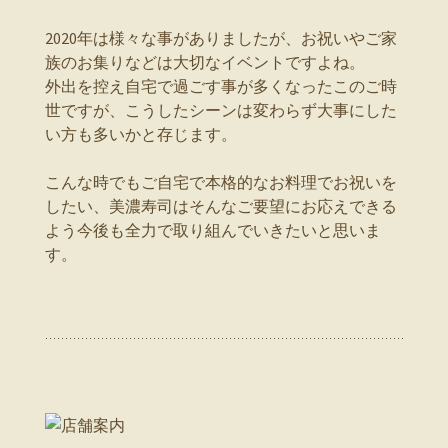
2020年は様々な事がありましたが、お祝いやご家
族のお集りなどは大切なイベントですよね。
外出を控え自宅で過ごす事が多くなったこのご時
世ですが、こうしたシーンは変わらず大事にした
い方も多いかと存じます。
こんな時でもご自宅で本格的なお料理でお祝いを
したい、美濃寿司はそんなご要望にお応えできる
よう今後も全力で取り組んでいきたいと思いま
す。