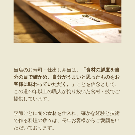
当店のお寿司・仕出し弁当は、
「食材の鮮度を自
分の目で確かめ、自分がうまいと思ったものをお
客様に味わっていただく。」
ことを信念として、
この道40年以上の職人が拘り抜いた食材・技でご
提供しています。
季節ごとに旬の食材を仕入れ、確かな経験と技術
で作る料理の数々は、長年お客様からご愛顧をい
ただいております。