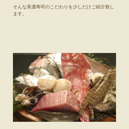
そんな美濃寿司のこだわりを少しだけご紹介致し
ます。