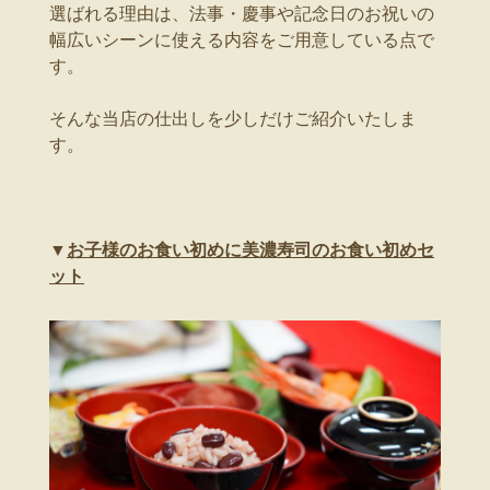
選ばれる理由は、法事・慶事や記念日のお祝いの
幅広いシーンに使える内容をご用意している点で
す。
そんな当店の仕出しを少しだけご紹介いたしま
す。
▼
お子様のお食い初めに美濃寿司のお食い初めセ
ット