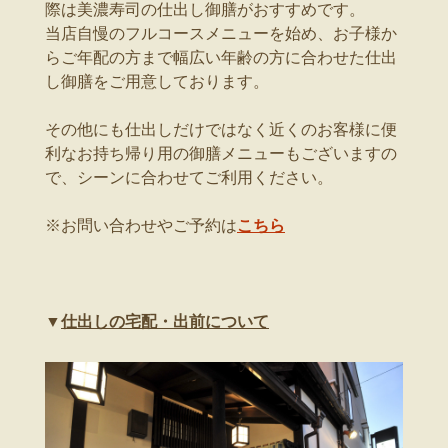
際は美濃寿司の仕出し御膳がおすすめです。
当店自慢のフルコースメニューを始め、お子様か
らご年配の方まで幅広い年齢の方に合わせた仕出
し御膳をご用意しております。
その他にも仕出しだけではなく近くのお客様に便
利なお持ち帰り用の御膳メニューもございますの
で、シーンに合わせてご利用ください。
※お問い合わせやご予約は
こちら
▼
仕出しの宅配・出前について