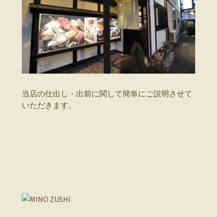
当店の仕出し・出前に関して簡単にご説明させて
いただきます。