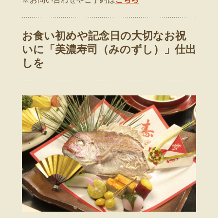
お食い初めや記念日の大切なお祝
いに「美濃寿司（みのずし）」仕出
しを