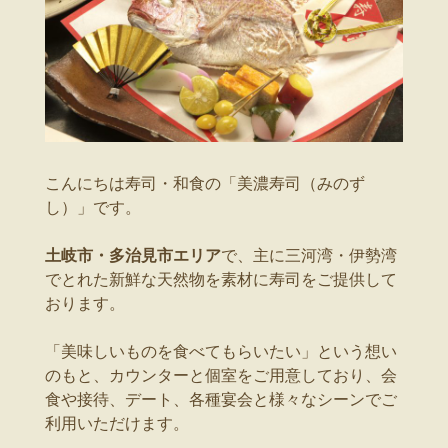
こんにちは寿司・和食の「美濃寿司（みのず
し）」です。
土岐市・多治見市エリア
で、主に三河湾・伊勢湾
でとれた新鮮な天然物を素材に寿司をご提供して
おります。
「美味しいものを食べてもらいたい」という想い
のもと、カウンターと個室をご用意しており、会
食や接待、デート、各種宴会と様々なシーンでご
利用いただけます。