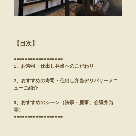
【目次】
==================
1、お寿司・仕出し弁当へのこだわり
2、おすすめの寿司・仕出し弁当デリバリーメニ
ューご紹介
3、おすすめのシーン（法事・慶事、会議弁当
等）
==================