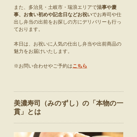
また、多治見・土岐市・瑞浪エリアで
法事や慶
事、お食い初めや記念日などお祝い
でお寿司や仕
出し弁当の出前をお探しの方にデリバリーも行っ
ております。
本日は、お祝いに人気の仕出し弁当や出前商品の
魅力をお届けいたします。
※お問い合わせやご予約は
こちら
美濃寿司（みのずし）の「本物の一
貫」とは