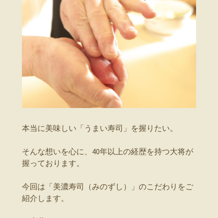
本当に美味しい「うまい寿司」を握りたい。
そんな想いを心に、40年以上の経歴を持つ大将が
握っております。
今回は「美濃寿司（みのずし）」のこだわりをご
紹介します。