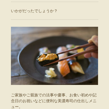
いかがだったでしょうか？
ご家族やご親族での法事や慶事、お食い初めや記
念日のお祝いなどに便利な美濃寿司の仕出しメニ
ュー。