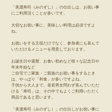
「美濃寿司（みのずし）」の仕出しは、お祝い事
にご利用頂くことが多いです。
大切なお祝い事に、美味しい料理は必須ですよ
ね。
お祝いをする主役だけでなく、参加者にも喜んで
いただけるメニューを用意しております。
お誕生日や還暦、お食い初めなど様々な記念日や
年末年始など
ご自宅でご家族・ご親族のお祝い事をするとき
は、やっぱり「和食」が多いですよね。
子供から大人まで、老若男女問わず喜んでいただ
ける「寿司」は、その中でもよくご利用いただく
商品であると思います。
「美濃寿司（みのずし）」の仕出しがお祝い事に