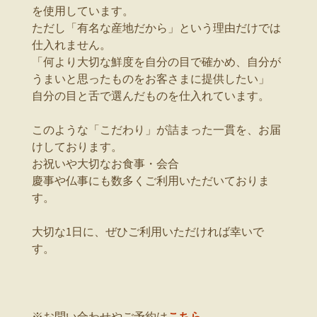
を使用しています。
ただし「有名な産地だから」という理由だけでは
仕入れません。
「何より大切な鮮度を自分の目で確かめ、自分が
うまいと思ったものをお客さまに提供したい」
自分の目と舌で選んだものを仕入れています。
このような「こだわり」が詰まった一貫を、お届
けしております。
お祝いや大切なお食事・会合
慶事や仏事にも数多くご利用いただいておりま
す。
大切な1日に、ぜひご利用いただければ幸いで
す。
※お問い合わせやご予約は
こちら