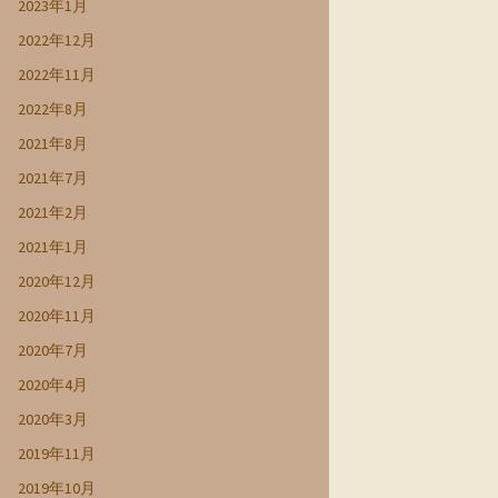
2023年1月
2022年12月
2022年11月
2022年8月
2021年8月
2021年7月
2021年2月
2021年1月
2020年12月
2020年11月
2020年7月
2020年4月
2020年3月
2019年11月
2019年10月