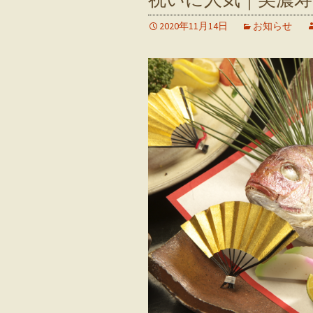
2020年11月14日
お知らせ