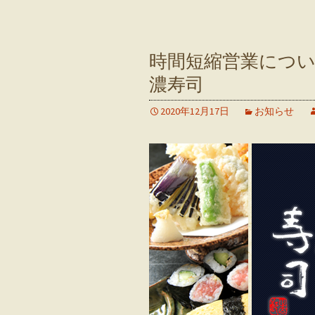
時間短縮営業につい
濃寿司
2020年12月17日
お知らせ