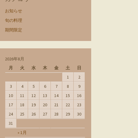
お知らせ
旬の料理
期間限定
2026年8月
月
火
水
木
金
土
日
1
2
3
4
5
6
7
8
9
10
11
12
13
14
15
16
17
18
19
20
21
22
23
24
25
26
27
28
29
30
31
« 1月