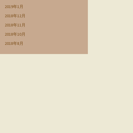
2019年1月
2018年12月
2018年11月
2018年10月
2018年8月