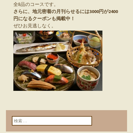
全8品のコースです。
さらに、地元密着の月刊らせるには3000円が2400
円になるクーポンも掲載中！
ぜひお見逃しなく。
検索: