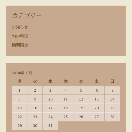
カテゴリー
お知らせ
旬の料理
期間限定
2018年10月
月
火
水
木
金
土
日
1
2
3
4
5
6
7
8
9
10
11
12
13
14
15
16
17
18
19
20
21
22
23
24
25
26
27
28
29
30
31