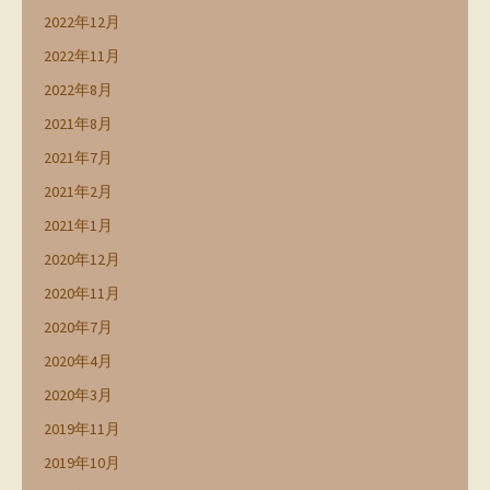
2022年12月
2022年11月
2022年8月
2021年8月
2021年7月
2021年2月
2021年1月
2020年12月
2020年11月
2020年7月
2020年4月
2020年3月
2019年11月
2019年10月